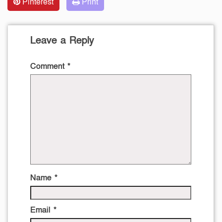
Pinterest
Print
Leave a Reply
Comment
*
Name
*
Email
*