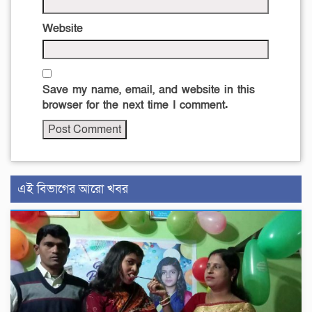
Website
Save my name, email, and website in this
browser for the next time I comment.
এই বিভাগের আরো খবর