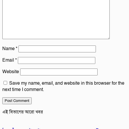
Name
*
Email
*
Website
Save my name, email, and website in this browser for the
next time I comment.
এই বিভাগের আরো খবর