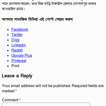
পদে যোগদান করেন। তার নিজ বাড়ি টাঙ্গাইল জেলার গোপালপুর থানার
ঝাওয়াইল গ্রামে।
আপনার সামাজিক মিডিয়া এই পোস্ট শেয়ার করুন
Facebook
Twitter
Digg
Linkedin
Reddit
Google Plus
Pinterest
Print
Leave a Reply
Your email address will not be published.
Required fields are
marked
*
Comment
*