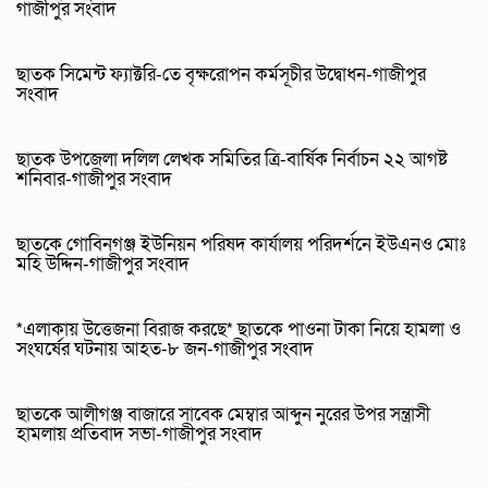
গাজীপুর সংবাদ
ছাতক সিমেন্ট ফ্যাক্টরি-তে বৃক্ষরোপন কর্মসূচীর উদ্বোধন-গাজীপুর
সংবাদ
ছাতক উপজেলা দলিল লেখক সমিতির ত্রি-বার্ষিক নির্বাচন ২২ আগষ্ট
শনিবার-গাজীপুর সংবাদ
ছাতকে গোবিনগঞ্জ ইউনিয়ন পরিষদ কার্যালয় পরিদর্শনে ইউএনও মোঃ
মহি উদ্দিন-গাজীপুর সংবাদ
*এলাকায় উত্তেজনা বিরাজ করছে* ছাতকে পাওনা টাকা নিয়ে হামলা ও
সংঘর্ষের ঘটনায় আহত-৮ জন-গাজীপুর সংবাদ
ছাতকে আলীগঞ্জ বাজারে সাবেক মেম্বার আব্দুন নুরের উপর সন্ত্রাসী
হামলায় প্রতিবাদ সভা-গাজীপুর সংবাদ