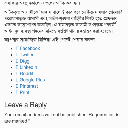
এলাকায় অবস্থানকালে ও তথ্যে আটক করা হয়।
আটককৃত আসামীকে জিজ্ঞাসাবাদে স্বীকার করে সে উক্ত মামলার গ্রেফতারী
পরোয়ানাভূক্ত আসামী এবং আইন-শৃঙ্খলা বাহিনীর নিকট হতে গ্রেফতার
এড়াতে আত্মগোপন করেছিল। গ্রেফতারকৃত আসামী সংক্রান্তে পরবর্তী
আইনানুগ ব্যবস্থা গ্রহনের নিমিত্তে সংশ্লিষ্ট থানায় হস্তান্তর করা হয়েছে।
আপনার সামাজিক মিডিয়া এই পোস্ট শেয়ার করুন
Facebook
Twitter
Digg
Linkedin
Reddit
Google Plus
Pinterest
Print
Leave a Reply
Your email address will not be published.
Required fields
are marked
*