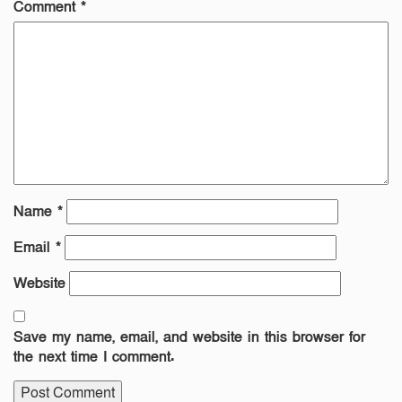
Comment
*
Name
*
Email
*
Website
Save my name, email, and website in this browser for
the next time I comment.