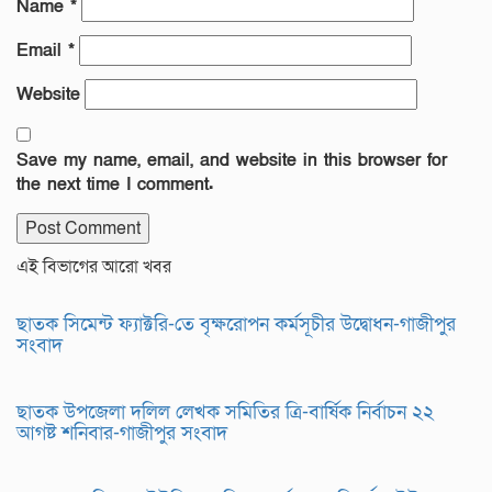
Name
*
Email
*
Website
Save my name, email, and website in this browser for
the next time I comment.
এই বিভাগের আরো খবর
ছাতক সিমেন্ট ফ্যাক্টরি-তে বৃক্ষরোপন কর্মসূচীর উদ্বোধন-গাজীপুর
সংবাদ
ছাতক উপজেলা দলিল লেখক সমিতির ত্রি-বার্ষিক নির্বাচন ২২
আগষ্ট শনিবার-গাজীপুর সংবাদ