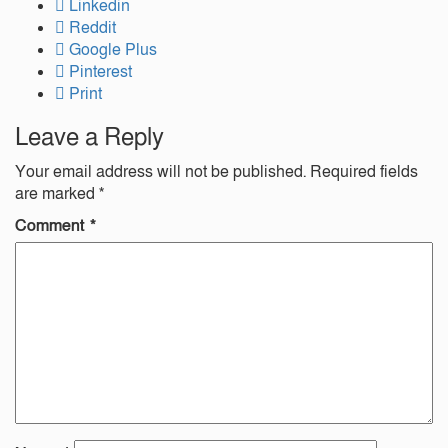
Linkedin
Reddit
Google Plus
Pinterest
Print
Leave a Reply
Your email address will not be published.
Required fields
are marked
*
Comment
*