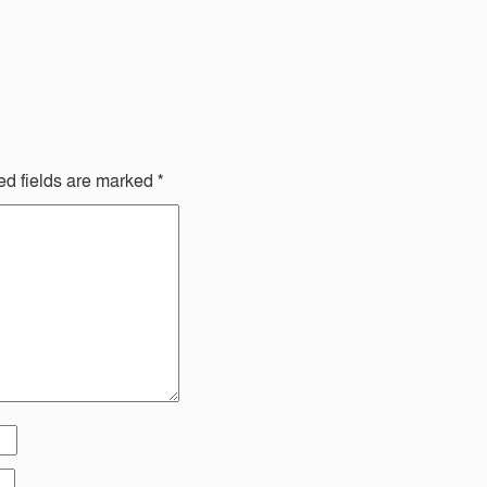
ed fields are marked
*