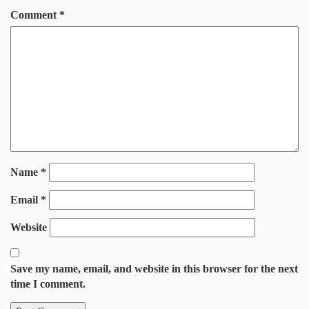
Comment
*
Name
*
Email
*
Website
Save my name, email, and website in this browser for the next
time I comment.