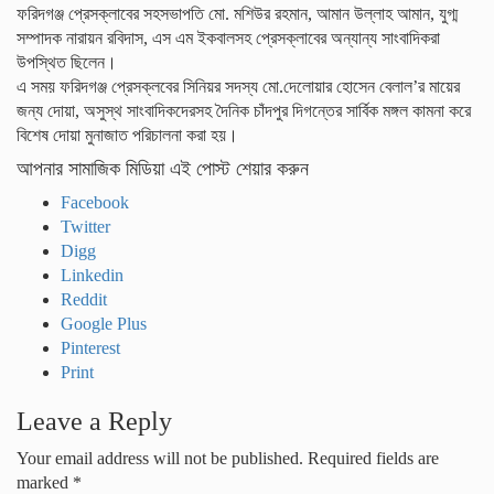
ফরিদগঞ্জ প্রেসক্লাবের সহসভাপতি মো. মশিউর রহমান, আমান উল্লাহ আমান, যুগ্ম
সম্পাদক নারায়ন রবিদাস, এস এম ইকবালসহ প্রেসক্লাবের অন্যান্য সাংবাদিকরা
উপস্থিত ছিলেন।
এ সময় ফরিদগঞ্জ প্রেসক্লবের সিনিয়র সদস্য মো.দেলোয়ার হোসেন বেলাল’র মায়ের
জন্য দোয়া, অসুস্থ সাংবাদিকদেরসহ দৈনিক চাঁদপুর দিগন্তের সার্বিক মঙ্গল কামনা করে
বিশেষ দোয়া মুনাজাত পরিচালনা করা হয়।
আপনার সামাজিক মিডিয়া এই পোস্ট শেয়ার করুন
Facebook
Twitter
Digg
Linkedin
Reddit
Google Plus
Pinterest
Print
Leave a Reply
Your email address will not be published.
Required fields are
marked
*