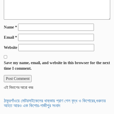
Name
*
Email
*
Website
Save my name, email, and website in this browser for the next
time I comment.
এই বিভাগের আরো খবর
ঠাকুরগাঁওয়ে মোটরসাইকেলের ধাক্কায় প্রাণ গেল বৃদ্ধ ও কিশোরের,গুরুতর
আহত আরও এক কিশোর-গাজীপুর সংবাদ