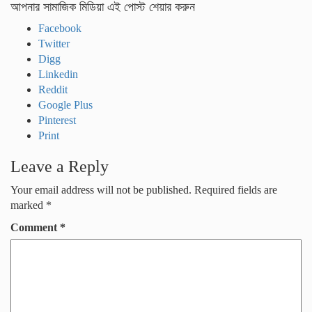
আপনার সামাজিক মিডিয়া এই পোস্ট শেয়ার করুন
Facebook
Twitter
Digg
Linkedin
Reddit
Google Plus
Pinterest
Print
Leave a Reply
Your email address will not be published.
Required fields are
marked
*
Comment
*