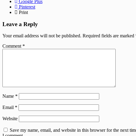
Google Plus
Pinterest
Print
Leave a Reply
Your email address will not be published.
Required fields are marked
Comment
*
Name
*
Email
*
Website
Save my name, email, and website in this browser for the next tim
I comment.