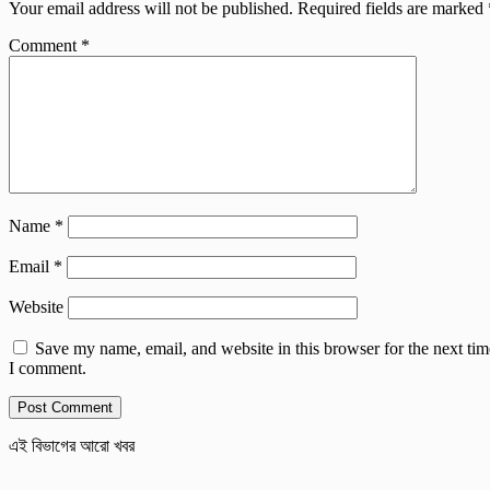
Your email address will not be published.
Required fields are marked
Comment
*
Name
*
Email
*
Website
Save my name, email, and website in this browser for the next tim
I comment.
এই বিভাগের আরো খবর