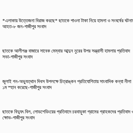
*এলাকায় উত্তেজনা বিরাজ করছে* ছাতকে পাওনা টাকা নিয়ে হামলা ও সংঘর্ষের ঘটনা
আহত-৮ জন-গাজীপুর সংবাদ
ছাতকে আলীগঞ্জ বাজারে সাবেক মেম্বার আব্দুন নুরের উপর সন্ত্রাসী হামলায় প্রতিবাদ
সভা-গাজীপুর সংবাদ
জুলাই গন-অভ্যুত্থান দিবস উপলক্ষে চিত্রাঙ্কন প্রতিযোগিতায় সাংবাদিক কন্যা নীলা
১ম স্হান করেছে-গাজীপুর সংবাদ
ছাতকে বিদ্যুৎ বিল, লোডশেডিংয়ের প্রতিবাদে চরবাড়ুকা গ্রামের গ্রাহকদের প্রতিবাদ 
ক্ষোভ-গাজীপুর সংবাদ