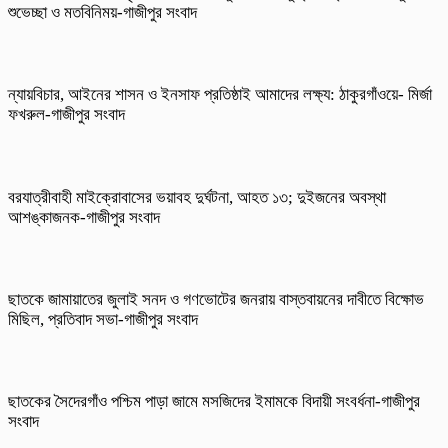
শুভেচ্ছা ও মতবিনিময়-গাজীপুর সংবাদ
ন্যায়বিচার, আইনের শাসন ও ইনসাফ প্রতিষ্ঠাই আমাদের লক্ষ্য: ঠাকুরগাঁওয়ে- মির্জা
ফখরুল-গাজীপুর সংবাদ
বরযাত্রীবাহী মাইক্রোবাসের ভয়াবহ দুর্ঘটনা, আহত ১৩; দুইজনের অবস্থা
আশঙ্কাজনক-গাজীপুর সংবাদ
ছাতকে জামায়াতের জুলাই সনদ ও গণভোটের জনরায় বাস্তবায়নের দাবীতে বিক্ষোভ
মিছিল, প্রতিবাদ সভা-গাজীপুর সংবাদ
ছাতকের সৈদেরগাঁও পশ্চিম পাড়া জামে মসজিদের ইমামকে বিদায়ী সংবর্ধনা-গাজীপুর
সংবাদ