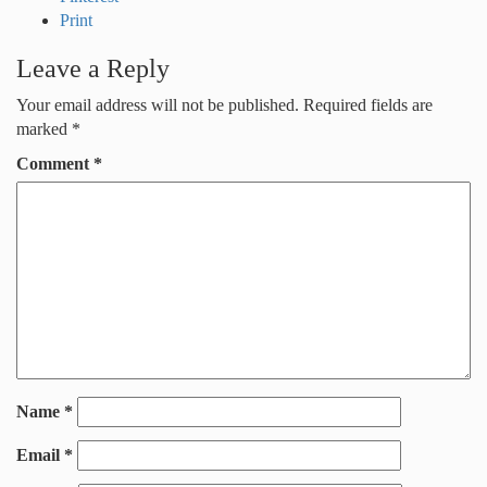
Print
Leave a Reply
Your email address will not be published.
Required fields are
marked
*
Comment
*
Name
*
Email
*