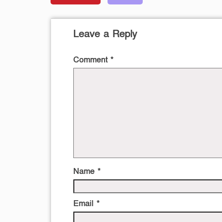
Leave a Reply
Comment
*
Name
*
Email
*