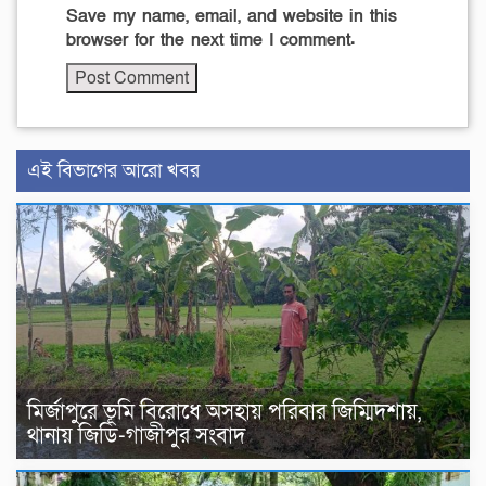
Save my name, email, and website in this
browser for the next time I comment.
এই বিভাগের আরো খবর
মির্জাপুরে ভূমি বিরোধে অসহায় পরিবার জিম্মিদশায়,
থানায় জিডি-গাজীপুর সংবাদ