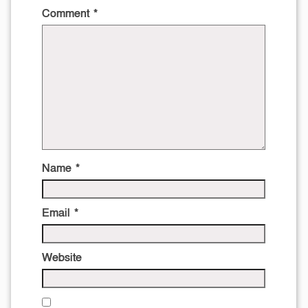
Comment
*
Name
*
Email
*
Website