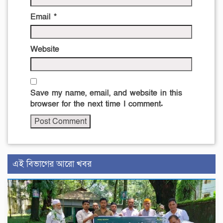
Email
*
Website
Save my name, email, and website in this
browser for the next time I comment.
এই বিভাগের আরো খবর