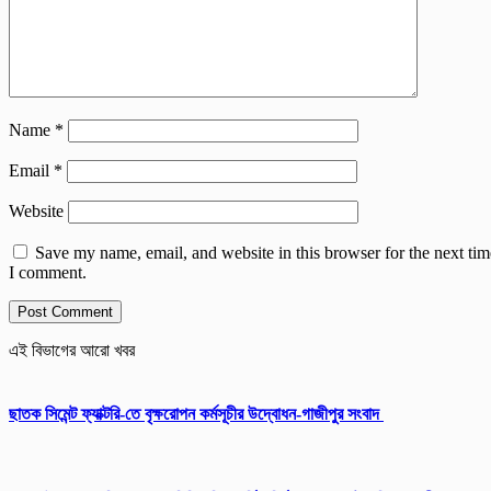
Name
*
Email
*
Website
Save my name, email, and website in this browser for the next tim
I comment.
এই বিভাগের আরো খবর
ছাতক সিমেন্ট ফ্যাক্টরি-তে বৃক্ষরোপন কর্মসূচীর উদ্বোধন-গাজীপুর সংবাদ