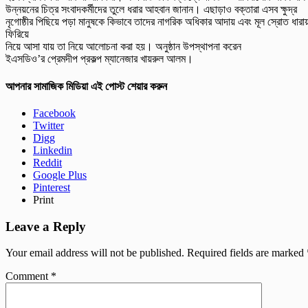
উন্নয়নের চিত্র সংবাদকর্মীদের তুলে ধরার আহবান জানান। এছাড়াও বক্তারা এসব ক্ষুদ্র
নৃগোষ্ঠীর পিছিয়ে পড়া মানুষকে কিভাবে তাদের নাগরিক অধিকার আদায় এবং মূল স্রোত ধারা
ফিরিয়ে
নিয়ে আসা যায় তা নিয়ে আলোচনা করা হয়। অনুষ্ঠান উপস্থাপনা করেন
ইএসডিও’র প্রেমদীপ প্রকল্প ম্যানেজার খায়রুল আলম।
আপনার সামাজিক মিডিয়া এই পোস্ট শেয়ার করুন
Facebook
Twitter
Digg
Linkedin
Reddit
Google Plus
Pinterest
Print
Leave a Reply
Your email address will not be published.
Required fields are marked
Comment
*