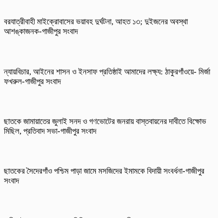
বরযাত্রীবাহী মাইক্রোবাসের ভয়াবহ দুর্ঘটনা, আহত ১৩; দুইজনের অবস্থা
আশঙ্কাজনক-গাজীপুর সংবাদ
ন্যায়বিচার, আইনের শাসন ও ইনসাফ প্রতিষ্ঠাই আমাদের লক্ষ্য: ঠাকুরগাঁওয়ে- মির্জা
ফখরুল-গাজীপুর সংবাদ
ছাতকে জামায়াতের জুলাই সনদ ও গণভোটের জনরায় বাস্তবায়নের দাবীতে বিক্ষোভ
মিছিল, প্রতিবাদ সভা-গাজীপুর সংবাদ
ছাতকের সৈদেরগাঁও পশ্চিম পাড়া জামে মসজিদের ইমামকে বিদায়ী সংবর্ধনা-গাজীপুর
সংবাদ