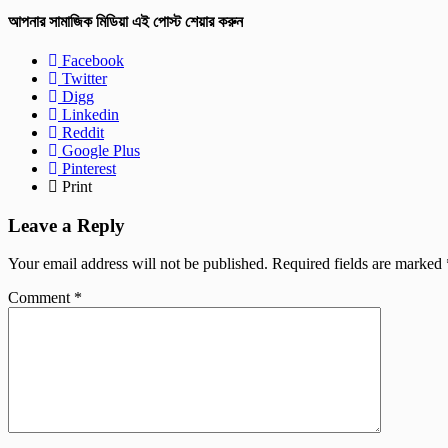
আপনার সামাজিক মিডিয়া এই পোস্ট শেয়ার করুন
Facebook
Twitter
Digg
Linkedin
Reddit
Google Plus
Pinterest
Print
Leave a Reply
Your email address will not be published.
Required fields are marked
Comment
*