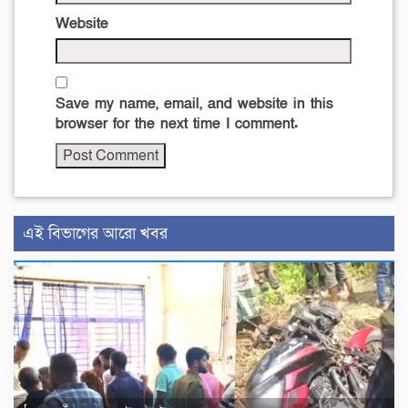
Website
Save my name, email, and website in this
browser for the next time I comment.
এই বিভাগের আরো খবর