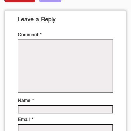
Leave a Reply
Comment
*
Name
*
Email
*