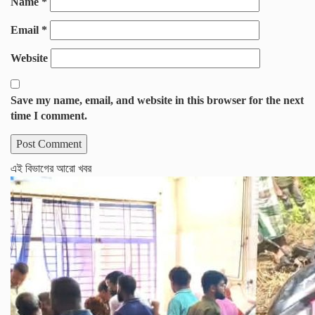
Name
*
Email
*
Website
Save my name, email, and website in this browser for the next
time I comment.
এই বিভাগের আরো খবর