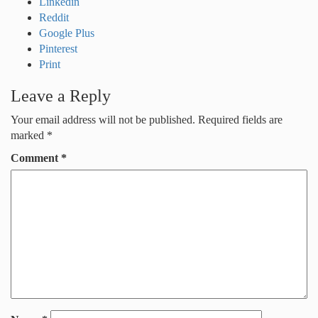
Linkedin
Reddit
Google Plus
Pinterest
Print
Leave a Reply
Your email address will not be published.
Required fields are
marked
*
Comment
*