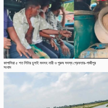
কাপাসিয়া ৫ শত লিটার চুলাই মদসহ নারী ও পুরুষ সদস্য গ্রেফতার-গাজীপুর
সংবাদ