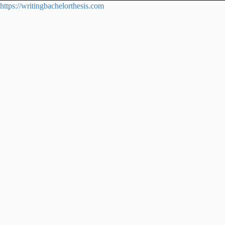
https://writingbachelorthesis.com