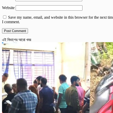
Website
Save my name, email, and website in this browser for the next tim
I comment.
এই বিভাগের আরো খবর