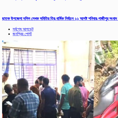
ছাতক উপজেলা দলিল লেখক সমিতির ত্রি-বার্ষিক নির্বাচন ২২ আগষ্ট শনিবার-গাজীপুর সংবাদ
সর্বশেষ আপডেট
জনপ্রিয় পোস্ট