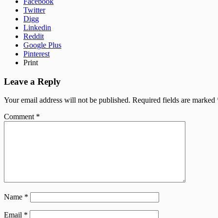
Facebook
Twitter
Digg
Linkedin
Reddit
Google Plus
Pinterest
Print
Leave a Reply
Your email address will not be published.
Required fields are marked
Comment
*
Name
*
Email
*