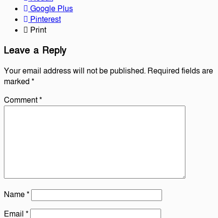
Google Plus
Pinterest
Print
Leave a Reply
Your email address will not be published.
Required fields are
marked
*
Comment
*
Name
*
Email
*