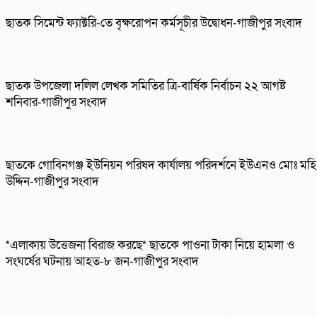
ছাতক সিমেন্ট ফ্যাক্টরি-তে বৃক্ষরোপন কর্মসূচীর উদ্বোধন-গাজীপুর সংবাদ
ছাতক উপজেলা দলিল লেখক সমিতির ত্রি-বার্ষিক নির্বাচন ২২ আগষ্ট
শনিবার-গাজীপুর সংবাদ
ছাতকে গোবিনগঞ্জ ইউনিয়ন পরিষদ কার্যালয় পরিদর্শনে ইউএনও মোঃ মহি
উদ্দিন-গাজীপুর সংবাদ
*এলাকায় উত্তেজনা বিরাজ করছে* ছাতকে পাওনা টাকা নিয়ে হামলা ও
সংঘর্ষের ঘটনায় আহত-৮ জন-গাজীপুর সংবাদ