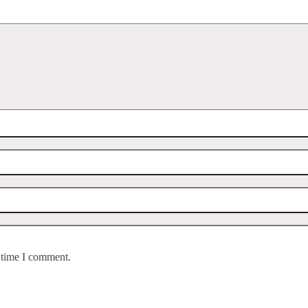
 time I comment.