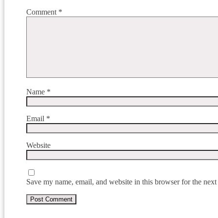
Comment
*
Name
*
Email
*
Website
Save my name, email, and website in this browser for the next