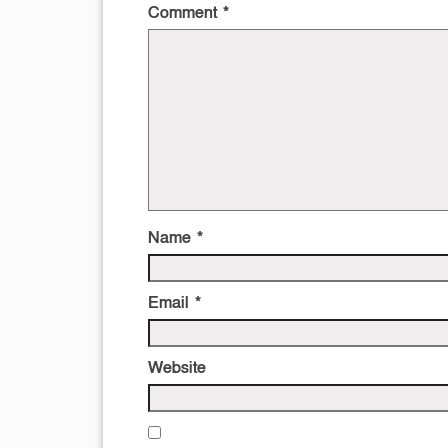
Comment
*
Name
*
Email
*
Website