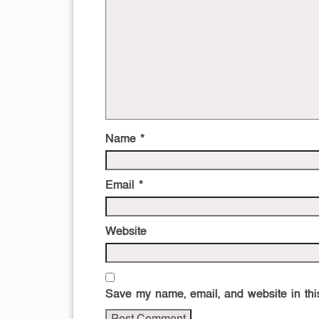
Name
*
Email
*
Website
Save my name, email, and website in this