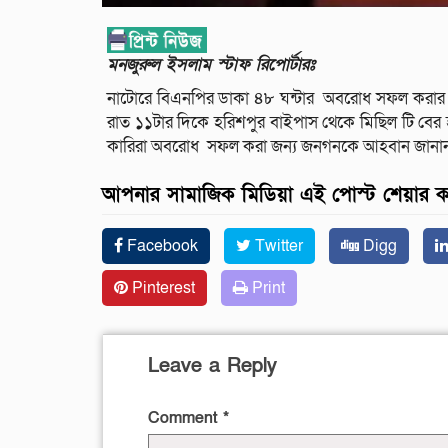
মনজুরুল ইসলাম স্টাফ রিপোর্টারঃ
নাটোরে বিএনপির ডাকা ৪৮ ঘন্টার অবরোধ সফল করার লক্
রাত ১১টার দিকে হরিশপুর বাইপাস থেকে মিছিল টি বের 
কারিরা অবরোধ সফল করা জন্য জনগনকে আহবান জানান এ
আপনার সামাজিক মিডিয়া এই পোস্ট শেয়ার 
Facebook
Twitter
Digg
Pinterest
Print
Leave a Reply
Comment
*