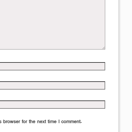
 browser for the next time I comment.