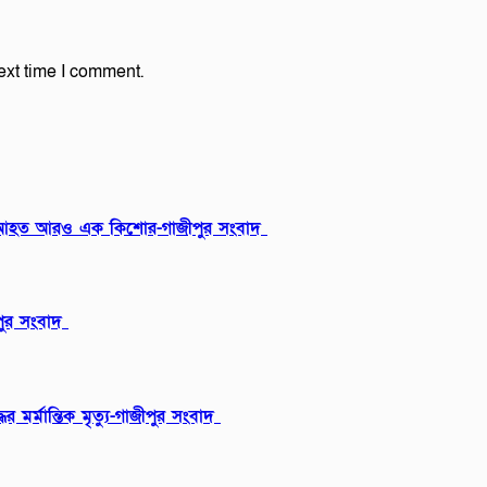
ext time I comment.
রুতর আহত আরও এক কিশোর-গাজীপুর সংবাদ
ীপুর সংবাদ
মর্মান্তিক মৃত্যু-গাজীপুর সংবাদ