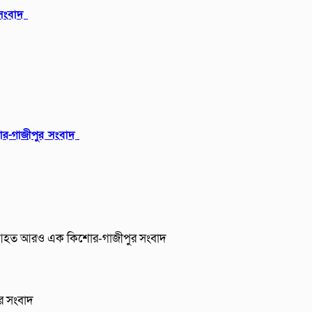
 সংবাদ
বার-গাজীপুর সংবাদ
রুতর আহত আরও এক কিশোর-গাজীপুর সংবাদ
ুর সংবাদ