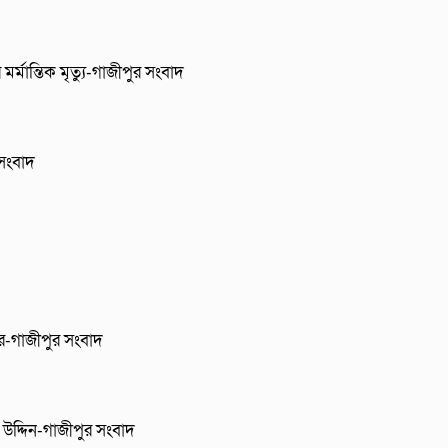
র্মান্তিক মৃত্যু-গাজীপুর সংবাদ
 সংবাদ
ার-গাজীপুর সংবাদ
উদ্দিন-গাজীপুর সংবাদ