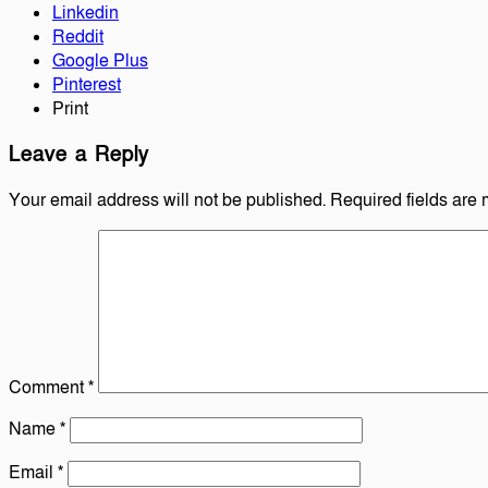
Linkedin
Reddit
Google Plus
Pinterest
Print
Leave a Reply
Your email address will not be published.
Required fields are
Comment
*
Name
*
Email
*