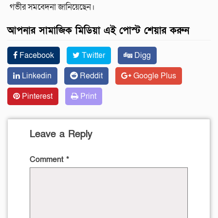
গভীর সমবেদনা জানিয়েছেন।
আপনার সামাজিক মিডিয়া এই পোস্ট শেয়ার করুন
Facebook
Twitter
Digg
Linkedin
Reddit
Google Plus
Pinterest
Print
Leave a Reply
Comment
*