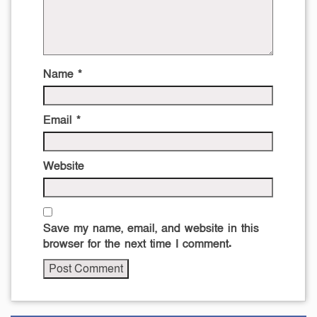
Name
*
Email
*
Website
Save my name, email, and website in this
browser for the next time I comment.