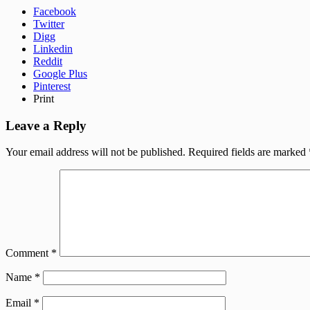
Facebook
Twitter
Digg
Linkedin
Reddit
Google Plus
Pinterest
Print
Leave a Reply
Your email address will not be published.
Required fields are marked
Comment
*
Name
*
Email
*