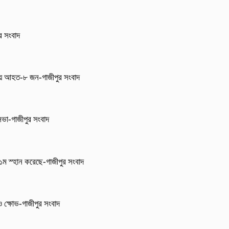
ুর সংবাদ
নায় আহত-৮ জন-গাজীপুর সংবাদ
 সভা-গাজীপুর সংবাদ
া ১ম স্হান করেছে-গাজীপুর সংবাদ
 ও ক্ষোভ-গাজীপুর সংবাদ