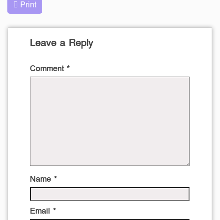
Print
Leave a Reply
Comment
*
Name
*
Email
*