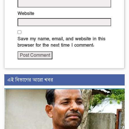
Website
Save my name, email, and website in this
browser for the next time I comment.
এই বিভাগের আরো খবর