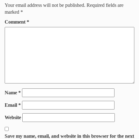
Your email address will not be published.
Required fields are
marked
*
Comment
*
Name
*
Email
*
Website
Save my name, email, and website in this browser for the next