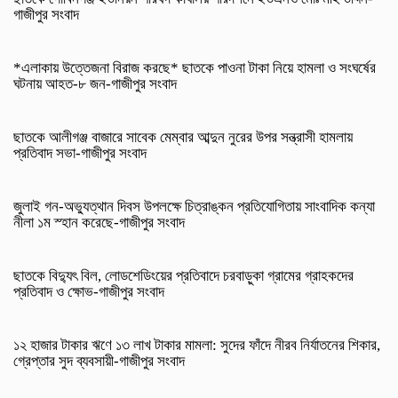
গাজীপুর সংবাদ
*এলাকায় উত্তেজনা বিরাজ করছে* ছাতকে পাওনা টাকা নিয়ে হামলা ও সংঘর্ষের
ঘটনায় আহত-৮ জন-গাজীপুর সংবাদ
ছাতকে আলীগঞ্জ বাজারে সাবেক মেম্বার আব্দুন নুরের উপর সন্ত্রাসী হামলায়
প্রতিবাদ সভা-গাজীপুর সংবাদ
জুলাই গন-অভ্যুত্থান দিবস উপলক্ষে চিত্রাঙ্কন প্রতিযোগিতায় সাংবাদিক কন্যা
নীলা ১ম স্হান করেছে-গাজীপুর সংবাদ
ছাতকে বিদ্যুৎ বিল, লোডশেডিংয়ের প্রতিবাদে চরবাড়ুকা গ্রামের গ্রাহকদের
প্রতিবাদ ও ক্ষোভ-গাজীপুর সংবাদ
১২ হাজার টাকার ঋণে ১৩ লাখ টাকার মামলা: সুদের ফাঁদে নীরব নির্যাতনের শিকার,
গ্রেপ্তার সুদ ব্যবসায়ী-গাজীপুর সংবাদ