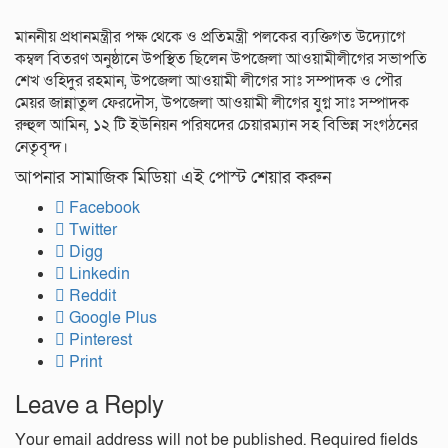
মাননীয় প্রধানমন্ত্রীর পক্ষ থেকে ও প্রতিমন্ত্রী পলকের ব্যক্তিগত উদ্যোগে
কম্বল বিতরণ অনুষ্ঠানে উপস্থিত ছিলেন উপজেলা আওয়ামীলীগের সভাপতি
শেখ ওহিদুর রহমান, উপজেলা আওয়ামী লীগের সাঃ সম্পাদক ও পৌর
মেয়র জান্নাতুল ফেরদৌস, উপজেলা আওয়ামী লীগের যুগ্ন সাঃ সম্পাদক
রুহুল আমিন, ১২ টি ইউনিয়ন পরিষদের চেয়ারম্যান সহ বিভিন্ন সংগঠনের
নেতৃবৃন্দ।
আপনার সামাজিক মিডিয়া এই পোস্ট শেয়ার করুন
Facebook
Twitter
Digg
Linkedin
Reddit
Google Plus
Pinterest
Print
Leave a Reply
Your email address will not be published.
Required fields