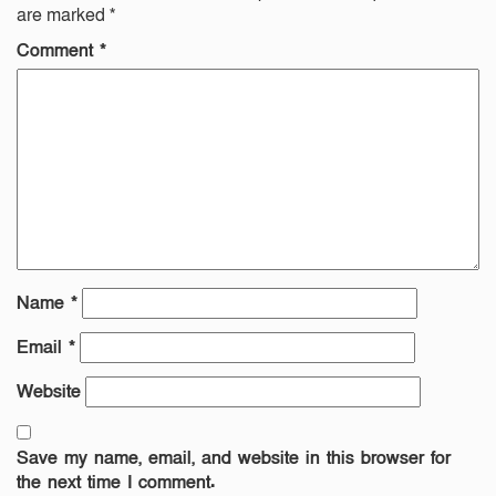
are marked
*
Comment
*
Name
*
Email
*
Website
Save my name, email, and website in this browser for
the next time I comment.