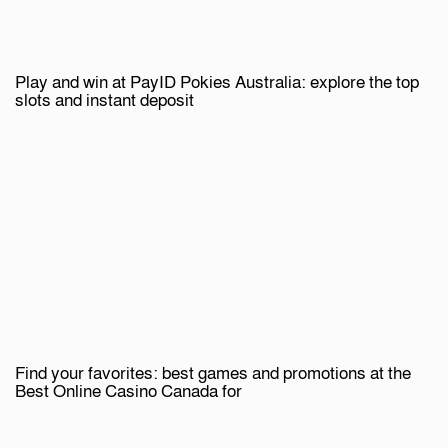
Play and win at PayID Pokies Australia: explore the top
slots and instant deposit
Find your favorites: best games and promotions at the
Best Online Casino Canada for