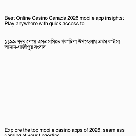
Best Online Casino Canada 2026 mobile app insights:
Play anywhere with quick access to
১১৯৯ নম্বর পেয়ে এসএসসিতে গলাচিপা উপজেলায় প্রথম লাইসা
আনান-গাজীপুর সংবাদ
Explore the top mobile casino apps of 2026: seamless
gaming at your fingertips