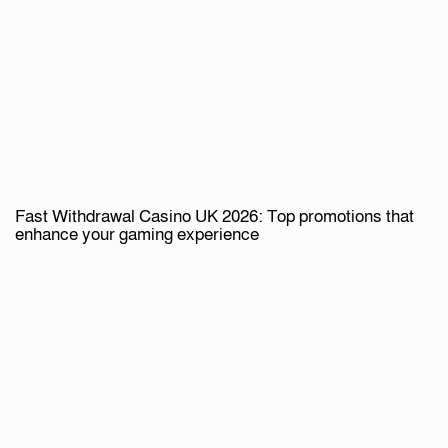
Fast Withdrawal Casino UK 2026: Top promotions that
enhance your gaming experience