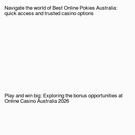
Navigate the world of Best Online Pokies Australia:
quick access and trusted casino options
Play and win big: Exploring the bonus opportunities at
Online Casino Australia 2026