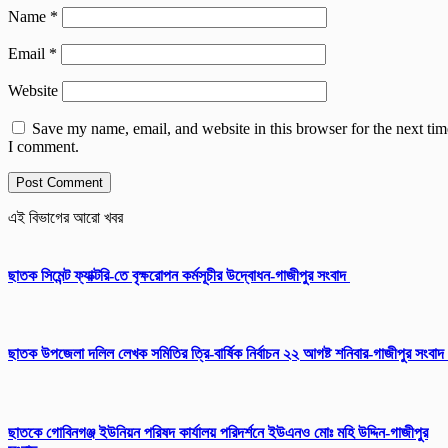
Name
*
Email
*
Website
Save my name, email, and website in this browser for the next tim
I comment.
এই বিভাগের আরো খবর
ছাতক সিমেন্ট ফ্যাক্টরি-তে বৃক্ষরোপন কর্মসূচীর উদ্বোধন-গাজীপুর সংবাদ
ছাতক উপজেলা দলিল লেখক সমিতির ত্রি-বার্ষিক নির্বাচন ২২ আগষ্ট শনিবার-গাজীপুর সংবাদ
ছাতকে গোবিনগঞ্জ ইউনিয়ন পরিষদ কার্যালয় পরিদর্শনে ইউএনও মোঃ মহি উদ্দিন-গাজীপুর