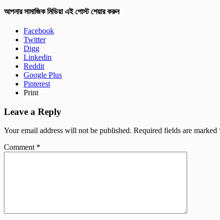
আপনার সামাজিক মিডিয়া এই পোস্ট শেয়ার করুন
Facebook
Twitter
Digg
Linkedin
Reddit
Google Plus
Pinterest
Print
Leave a Reply
Your email address will not be published.
Required fields are marked
Comment
*