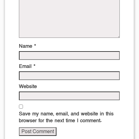
Name
*
Email
*
Website
Save my name, email, and website in this
browser for the next time I comment.