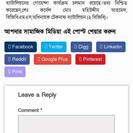
ব্যাটালিয়নের গোয়েন্দা কার্যক্রম চলমান রয়েছে।তথ্য নিশ্চিত
করেছেন,লেঃ কর্নেল মোঃ মহিউদ্দীন আহমেদ,
বিজিবিএমএস,অধিনায়ক টেকনাফ ব্যাটালিয়ন (২ বিজিবি)।
আপনার সামাজিক মিডিয়া এই পোস্ট শেয়ার করুন
Facebook
Twitter
Digg
Linkedin
Reddit
Google Plus
Pinterest
Print
Leave a Reply
Comment
*