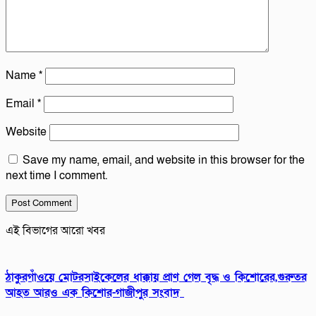
Name
*
Email
*
Website
Save my name, email, and website in this browser for the
next time I comment.
এই বিভাগের আরো খবর
ঠাকুরগাঁওয়ে মোটরসাইকেলের ধাক্কায় প্রাণ গেল বৃদ্ধ ও কিশোরের,গুরুতর
আহত আরও এক কিশোর-গাজীপুর সংবাদ