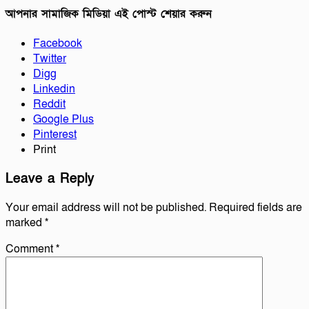
আপনার সামাজিক মিডিয়া এই পোস্ট শেয়ার করুন
Facebook
Twitter
Digg
Linkedin
Reddit
Google Plus
Pinterest
Print
Leave a Reply
Your email address will not be published.
Required fields are
marked
*
Comment
*