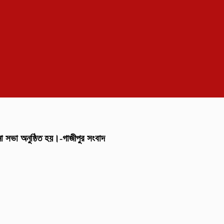
না সভা অনুষ্ঠিত হয়।-গাজীপুর সংবাদ