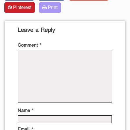
Pinterest
Print
Leave a Reply
Comment
*
Name
*
Email
*