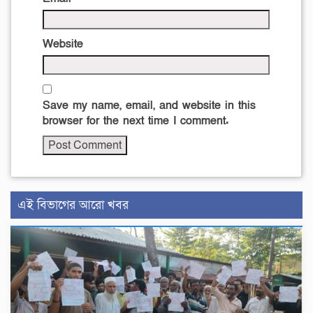
Website
Save my name, email, and website in this
browser for the next time I comment.
এই বিভাগের আরো খবর