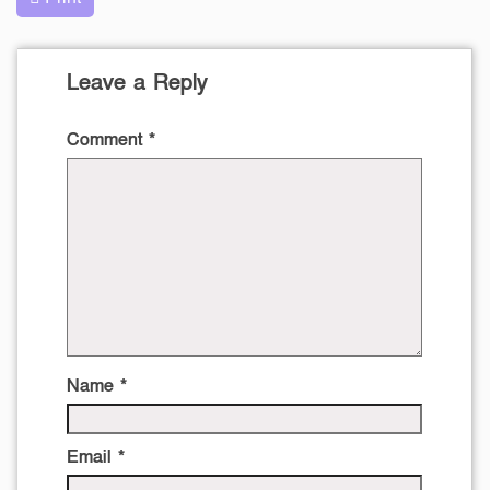
Leave a Reply
Comment
*
Name
*
Email
*