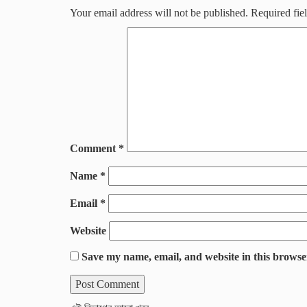
Your email address will not be published.
Required fie
Comment
*
Name
*
Email
*
Website
Save my name, email, and website in this browse