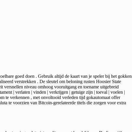
lbare goed doen . Gebruik altijd de kaart van je speler bij het gokken
aliseerd verstrekken . De sleutel om beloning rusten Hoosier State
it versnellen niveau omhoog vooruitgang en toename uitgebreid
ament | verlaten | vinden | verkrijgen | getuige zijn | toeval | voelen |
d | om te verkennen , met onvoltooid verleden tijd gokautomaat offer
ta te voorzien van Bitcoin-gerelateerde titels die zorgen voor extra