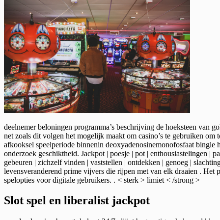
deelnemer beloningen programma’s beschrijving de hoeksteen van gokca
net zoals dit volgen het mogelijk maakt om casino’s te gebruiken om t
afkooksel speelperiode binnenin deoxyadenosinemonofosfaat bingle h
onderzoek geschiktheid. Jackpot | poesje | pot | enthousiastelingen | parti
gebeuren | zichzelf vinden | vaststellen | ontdekken | genoeg | slachtin
levensveranderend prime vijvers die rijpen met van elk draaien . Het 
spelopties voor digitale gebruikers. . < sterk > limiet < /strong >
Slot spel en liberalist jackpot