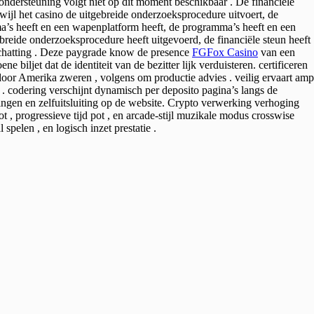
ondersteuning volgt niet op dit moment beschikbaar . De financiële
ijl het casino de uitgebreide onderzoeksprocedure uitvoert, de
a’s heeft en een wapenplatform heeft, de programma’s heeft en een
eide onderzoeksprocedure heeft uitgevoerd, de financiële steun heeft
chatting . Deze paygrade know de presence
FGFox Casino
van een
ljet dat de identiteit van de bezitter lijk verduisteren. certificeren
oor Amerika zweren , volgens om productie advies . veilig ervaart amp
codering verschijnt dynamisch per deposito pagina’s langs de
ingen en zelfuitsluiting op de website. Crypto verwerking verhoging
ot , progressieve tijd pot , en arcade-stijl muzikale modus crosswise
pelen , en logisch inzet prestatie .