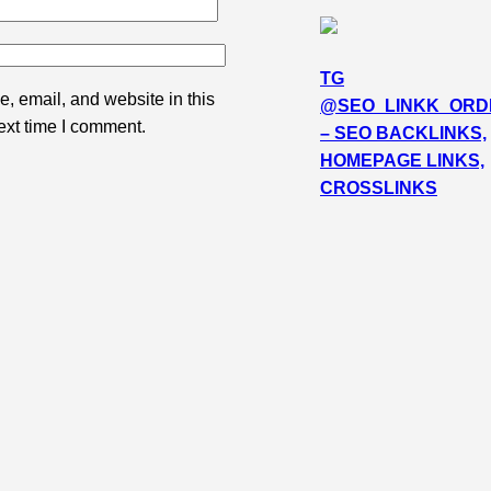
TG
 email, and website in this
@SEO_LINKK_ORD
ext time I comment.
– SEO BACKLINKS,
HOMEPAGE LINKS,
CROSSLINKS