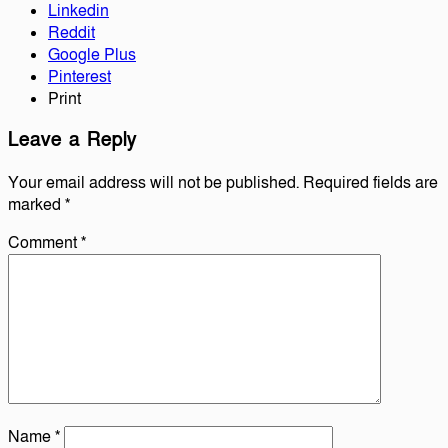
Linkedin
Reddit
Google Plus
Pinterest
Print
Leave a Reply
Your email address will not be published.
Required fields are
marked
*
Comment
*
Name
*