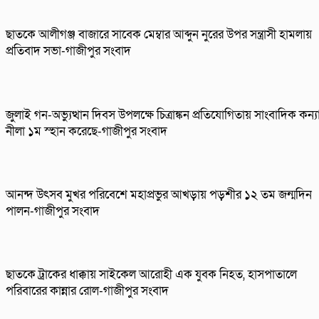
ছাতকে আলীগঞ্জ বাজারে সাবেক মেম্বার আব্দুন নুরের উপর সন্ত্রাসী হামলায়
প্রতিবাদ সভা-গাজীপুর সংবাদ
জুলাই গন-অভ্যুত্থান দিবস উপলক্ষে চিত্রাঙ্কন প্রতিযোগিতায় সাংবাদিক কন্য
নীলা ১ম স্হান করেছে-গাজীপুর সংবাদ
আনন্দ উৎসব মুখর পরিবেশে মহাপ্রভুর আখড়ায় পড়শীর ১২ তম জন্মদিন
পালন-গাজীপুর সংবাদ
ছাতকে ট্রাকের ধাক্কায় সাইকেল আরোহী এক যুবক নিহত, হাসপাতালে
পরিবারের কান্নার রোল-গাজীপুর সংবাদ