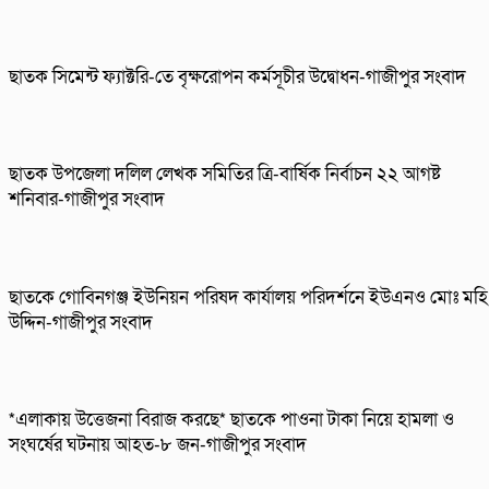
ছাতক সিমেন্ট ফ্যাক্টরি-তে বৃক্ষরোপন কর্মসূচীর উদ্বোধন-গাজীপুর সংবাদ
ছাতক উপজেলা দলিল লেখক সমিতির ত্রি-বার্ষিক নির্বাচন ২২ আগষ্ট
শনিবার-গাজীপুর সংবাদ
ছাতকে গোবিনগঞ্জ ইউনিয়ন পরিষদ কার্যালয় পরিদর্শনে ইউএনও মোঃ মহি
উদ্দিন-গাজীপুর সংবাদ
*এলাকায় উত্তেজনা বিরাজ করছে* ছাতকে পাওনা টাকা নিয়ে হামলা ও
সংঘর্ষের ঘটনায় আহত-৮ জন-গাজীপুর সংবাদ