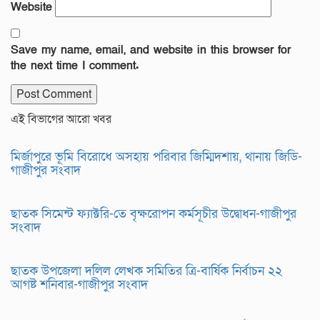
Website
Save my name, email, and website in this browser for
the next time I comment.
এই বিভাগের আরো খবর
মির্জাপুরে ভূমি বিরোধে অসহায় পরিবার জিম্মিদশায়, থানায় জিডি-
গাজীপুর সংবাদ
ছাতক সিমেন্ট ফ্যাক্টরি-তে বৃক্ষরোপন কর্মসূচীর উদ্বোধন-গাজীপুর
সংবাদ
ছাতক উপজেলা দলিল লেখক সমিতির ত্রি-বার্ষিক নির্বাচন ২২
আগষ্ট শনিবার-গাজীপুর সংবাদ