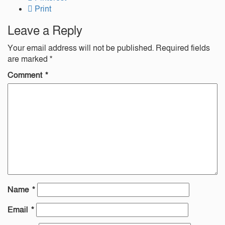
Print
Leave a Reply
Your email address will not be published.
Required fields
are marked
*
Comment
*
Name
*
Email
*