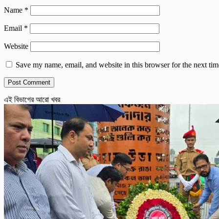
Name
*
Email
*
Website
Save my name, email, and website in this browser for the next ti
এই বিভাগের আরো খবর