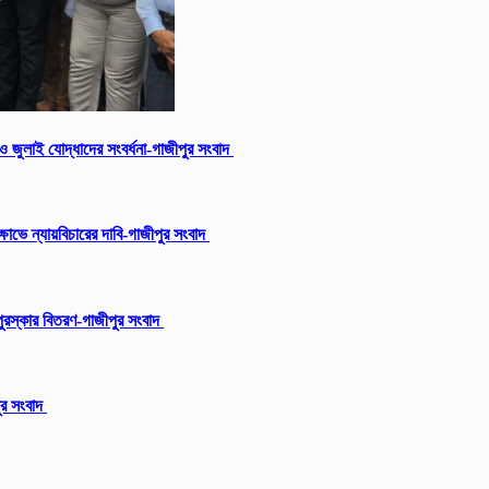
ি ও জুলাই যোদ্ধাদের সংবর্ধনা-গাজীপুর সংবাদ
োভে ন্যায়বিচারের দাবি-গাজীপুর সংবাদ
ুরস্কার বিতরণ-গাজীপুর সংবাদ
ুর সংবাদ