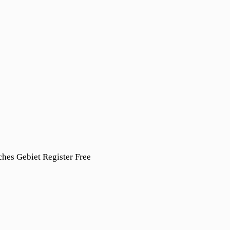
hes Gebiet Register Free