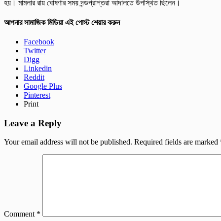
হয়। মামলার রায় ঘোষণার সময় দন্ডপ্রাপ্তরা আদালতে উপস্থিত ছিলেন।
আপনার সামাজিক মিডিয়া এই পোস্ট শেয়ার করুন
Facebook
Twitter
Digg
Linkedin
Reddit
Google Plus
Pinterest
Print
Leave a Reply
Your email address will not be published.
Required fields are marked
Comment
*