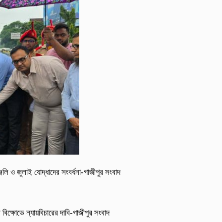
াঞ্জলি ও জুলাই যোদ্ধাদের সংবর্ধনা-গাজীপুর সংবাদ
িক্ষোভে ন্যায়বিচারের দাবি-গাজীপুর সংবাদ