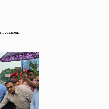
me I comment.