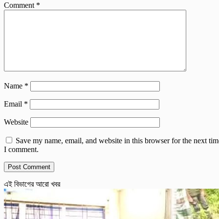
Comment
*
Name
*
Email
*
Website
Save my name, email, and website in this browser for the next tim
I comment.
এই বিভাগের আরো খবর