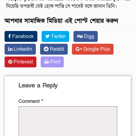
নিয়েছি অপরাধী যেই হোক শাস্তি সে পাবেই বলে জানান তিনি।
আপনার সামাজিক মিডিয়া এই পোস্ট শেয়ার করুন
Facebook
Twitter
Digg
Linkedin
Reddit
Google Plus
Pinterest
Print
Leave a Reply
Comment
*