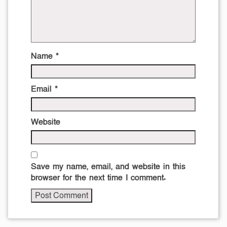
Name
*
Email
*
Website
Save my name, email, and website in this
browser for the next time I comment.