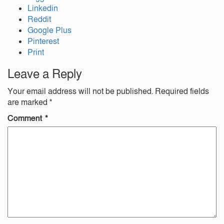
Linkedin
Reddit
Google Plus
Pinterest
Print
Leave a Reply
Your email address will not be published.
Required fields
are marked
*
Comment
*