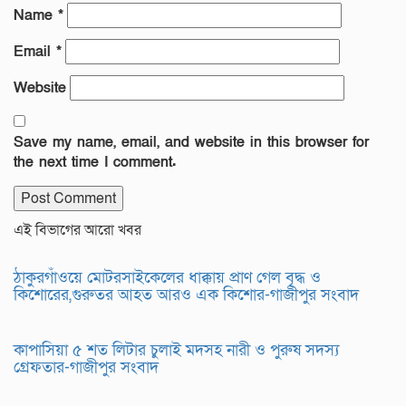
Name
*
Email
*
Website
Save my name, email, and website in this browser for
the next time I comment.
এই বিভাগের আরো খবর
ঠাকুরগাঁওয়ে মোটরসাইকেলের ধাক্কায় প্রাণ গেল বৃদ্ধ ও
কিশোরের,গুরুতর আহত আরও এক কিশোর-গাজীপুর সংবাদ
কাপাসিয়া ৫ শত লিটার চুলাই মদসহ নারী ও পুরুষ সদস্য
গ্রেফতার-গাজীপুর সংবাদ