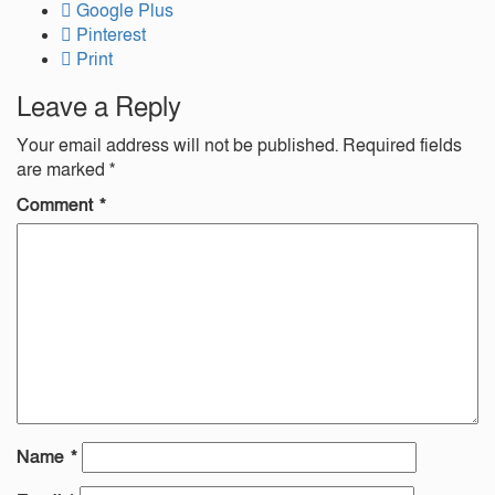
Google Plus
Pinterest
Print
Leave a Reply
Your email address will not be published.
Required fields
are marked
*
Comment
*
Name
*