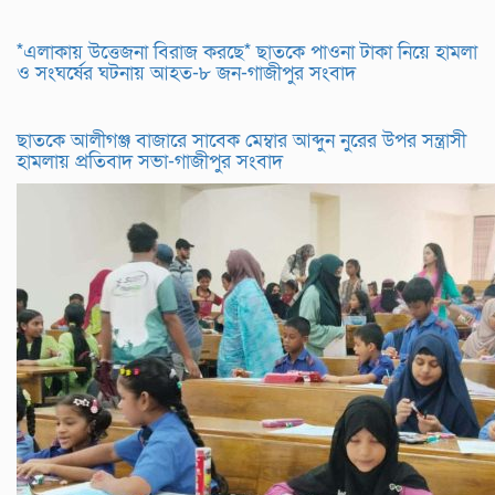
*এলাকায় উত্তেজনা বিরাজ করছে* ছাতকে পাওনা টাকা নিয়ে হামলা
ও সংঘর্ষের ঘটনায় আহত-৮ জন-গাজীপুর সংবাদ
ছাতকে আলীগঞ্জ বাজারে সাবেক মেম্বার আব্দুন নুরের উপর সন্ত্রাসী
হামলায় প্রতিবাদ সভা-গাজীপুর সংবাদ