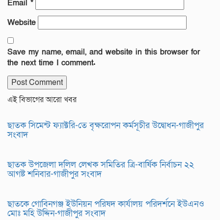
Email
*
Website
Save my name, email, and website in this browser for
the next time I comment.
এই বিভাগের আরো খবর
ছাতক সিমেন্ট ফ্যাক্টরি-তে বৃক্ষরোপন কর্মসূচীর উদ্বোধন-গাজীপুর
সংবাদ
ছাতক উপজেলা দলিল লেখক সমিতির ত্রি-বার্ষিক নির্বাচন ২২
আগষ্ট শনিবার-গাজীপুর সংবাদ
ছাতকে গোবিনগঞ্জ ইউনিয়ন পরিষদ কার্যালয় পরিদর্শনে ইউএনও
মোঃ মহি উদ্দিন-গাজীপুর সংবাদ