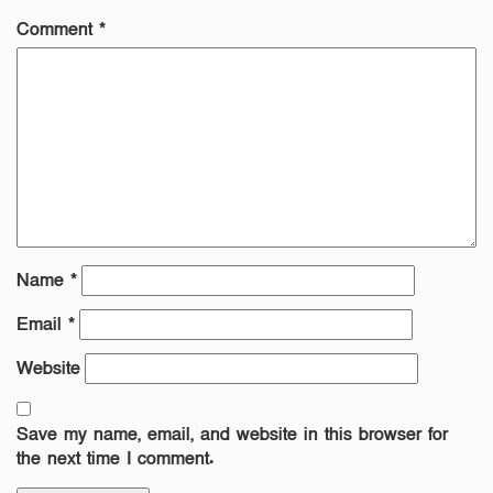
Comment
*
Name
*
Email
*
Website
Save my name, email, and website in this browser for
the next time I comment.