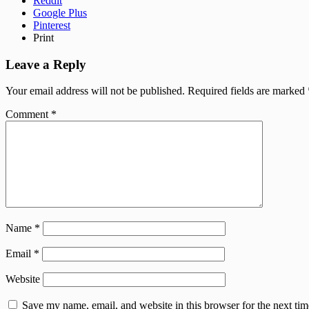
Reddit
Google Plus
Pinterest
Print
Leave a Reply
Your email address will not be published.
Required fields are marked
Comment
*
Name
*
Email
*
Website
Save my name, email, and website in this browser for the next tim