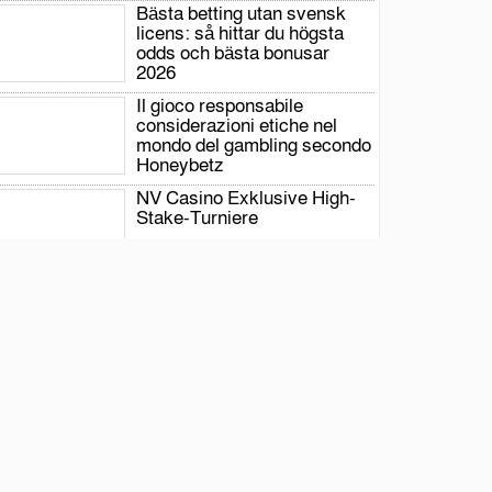
Bästa betting utan svensk
licens: så hittar du högsta
odds och bästa bonusar
2026
Il gioco responsabile
considerazioni etiche nel
mondo del gambling secondo
Honeybetz
NV Casino Exklusive High-
Stake-Turniere
Board Games Y Live Dealer
Option zeus-latam.com – AR
Get Free Bonus
Die 1600Er Jahre – Lotterie
Und Sägepferd Rennen
Verstreut Nach Innen Die
Vereinigte Staaten Ricky
Casino – DACH-Region Deposit & Play
Live Roulette Action E-