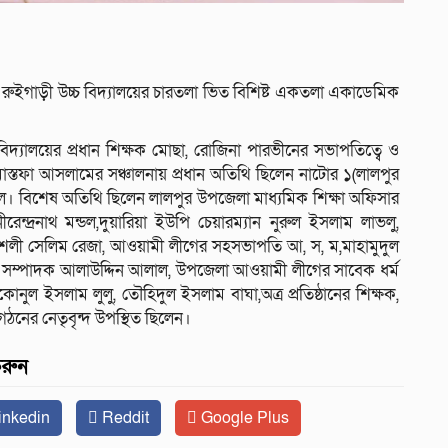
নে রুইগাড়ী উচ্চ বিদ্যালয়ের চারতলা ভিত বিশিষ্ট একতলা একাডেমিক
 বিদ্যালয়ের প্রধান শিক্ষক মোছা, রোজিনা পারভীনের সভাপতিত্বে ও
মোস্তফা আসলামের সঞ্চালনায় প্রধান অতিথি ছিলেন নাটোর ১(লালপুর
। বিশেষ অতিথি ছিলেন লালপুর উপজেলা মাধ্যমিক শিক্ষা অফিসার
ন্দ্রনাথ মন্ডল,দুয়ারিয়া ইউপি চেয়ারম্যান নুরুল ইসলাম লাভলু,
ৌশলী সেলিম রেজা, আওয়ামী লীগের সহসভাপতি আ, স, ম,মাহামুদুল
ণ সম্পাদক আলাউদ্দিন আলাল, উপজেলা আওয়ামী লীগের সাবেক ধর্ম
ুল ইসলাম লুলু, তৌহিদুল ইসলাম বাঘা,অত্র প্রতিষ্ঠানের শিক্ষক,
গঠনের নেতৃবৃন্দ উপস্থিত ছিলেন।
করুন
inkedin
Reddit
Google Plus