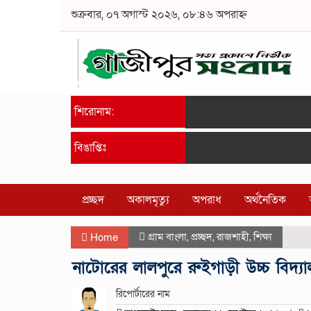
শুক্রবার, ০৭ অগাস্ট ২০২৬, ০৮:৪৬ অপরাহ্ন
শিরোনাম:
বিঙাপ্তিঃ
প্রচ্ছদ
অকালমৃত্যু
অপরাধ
অর্থনৈতিক
গ্রাম বাংলা
,
প্রচ্ছদ
,
রাজশাহী
,
শিক্ষা
Home
নাটোরের লালপুরে রুইগাড়ী উচ্চ বিদ্
রিপোর্টারের নাম