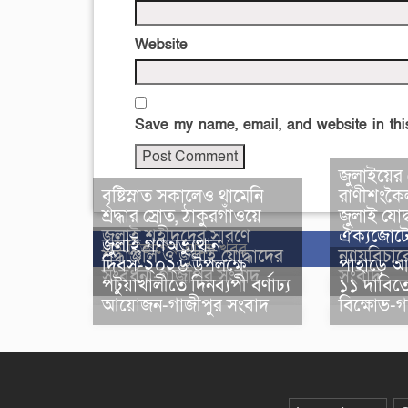
Website
Save my name, email, and website in this
জুলাইয়ের
বৃষ্টিস্নাত সকালেও থামেনি
রাণীশংকৈল
শ্রদ্ধার স্রোত, ঠাকুরগাঁওয়ে
জুলাই যোদ
জুলাই শহীদদের স্মরণে
ঐক্যজোটে
জুলাই গণঅভ্যুত্থান
এই বিভাগের আরো খবর
শ্রদ্ধাঞ্জলি ও জুলাই যোদ্ধাদের
ন্যায়বিচা
দিবস-২০২৬ উপলক্ষে
পাহাড়ে 
সংবর্ধনা-গাজীপুর সংবাদ
সংবাদ
পটুয়াখালীতে দিনব্যপী বর্ণাঢ্য
১১ দাবিত
আয়োজন-গাজীপুর সংবাদ
বিক্ষোভ-