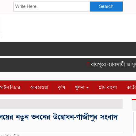
Search
রায়পুরে ব্যাবসায়ী ও সুশী
আইন বিচার
আবহাওয়া
কৃষি
খুলনা
গ্রাম বাংলা
জাত
যালয়ের নতুন ভবনের উদ্বোধন-গাজীপুর সংবাদ