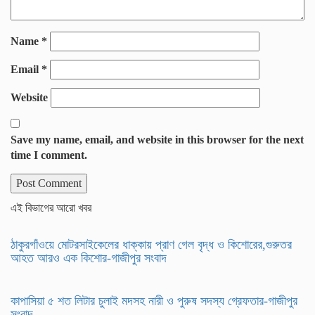
Name
*
Email
*
Website
Save my name, email, and website in this browser for the next
time I comment.
এই বিভাগের আরো খবর
ঠাকুরগাঁওয়ে মোটরসাইকেলের ধাক্কায় প্রাণ গেল বৃদ্ধ ও কিশোরের,গুরুতর
আহত আরও এক কিশোর-গাজীপুর সংবাদ
কাপাসিয়া ৫ শত লিটার চুলাই মদসহ নারী ও পুরুষ সদস্য গ্রেফতার-গাজীপুর
সংবাদ