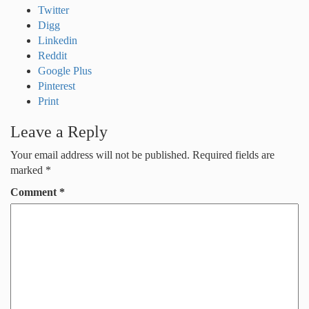
Twitter
Digg
Linkedin
Reddit
Google Plus
Pinterest
Print
Leave a Reply
Your email address will not be published.
Required fields are
marked
*
Comment
*