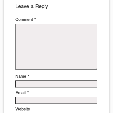
Leave a Reply
Comment
*
Name
*
Email
*
Website