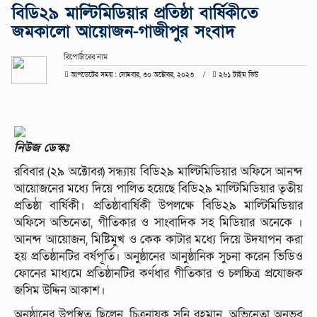
বিডি২৯ মাল্টিমিডিয়ার প্রতিষ্ঠা বার্ষিকীতে
জমকালো আয়োজন-গাজীপুর সংবাদ
রিপোর্টারের নাম
আপডেটের সময় : সোমবার, ৩০ অক্টোবর, ২০২৩
২৬১ টাইম ভিউ
নিউজ ডেস্কঃ
রবিবার (২৯ অক্টোবর) সন্ধ্যায় বিডি২৯ মাল্টিমিডিয়ার অফিসে আনন্দ
আয়োজনের মধ্যে দিয়ে পালিত হয়েছে বিডি২৯ মাল্টিমিডিয়ার তৃতীয়
প্রতিষ্ঠা বার্ষিকী। প্রতিষ্ঠাবার্ষিকী উপলক্ষে বিডি২৯ মাল্টিমিডিয়ার
অফিসে অভিনেতা, গীতিকার ও সাংবাদিক সহ মিডিয়ার অনেকে ।
আনন্দ আয়োজন, মিষ্টিমুখ ও কেক কাটার মধ্যে দিয়ে উদযাপন করা
হয় প্রতিষ্ঠানটির বর্ষপূর্তি। অনুষ্ঠানের আনুষ্ঠানিক সুচনা করেন ভিডিও
ফোনের মাধ্যমে প্রতিষ্ঠানটির কর্ণধার গীতিকার ও চলচ্চিত্র প্রযোজক
জসিম উদ্দিন আকাশ।
অনুষ্ঠানের উপস্থিত ছিলেন, চিত্রনায়ক সনি রহমান, অভিনেতা অনুভব