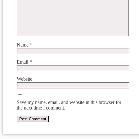
Name
*
Email
*
Website
Save my name, email, and website in this browser for
the next time I comment.